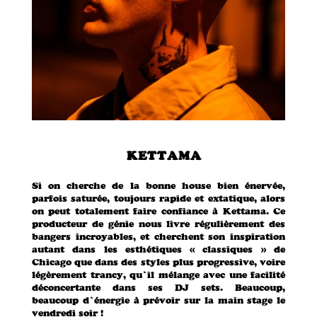
KETTAMA
Si on cherche de la bonne house bien énervée,
parfois saturée, toujours rapide et extatique, alors
on peut totalement faire confiance à Kettama. Ce
producteur de génie nous livre régulièrement des
bangers incroyables, et cherchent son inspiration
autant dans les esthétiques « classiques » de
Chicago que dans des styles plus progressive, voire
légèrement trancy, qu’il mélange avec une facilité
déconcertante dans ses DJ sets. Beaucoup,
beaucoup d’énergie à prévoir sur la main stage le
vendredi soir !