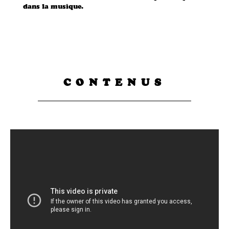
dans la musique.
CONTENUS