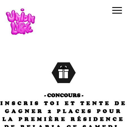
- CONCOURS -
INSCRIS TOI ET TENTE DE
GAGNER 2 PLACES POUR
LA PREMIÈRE RÉSIDENCE