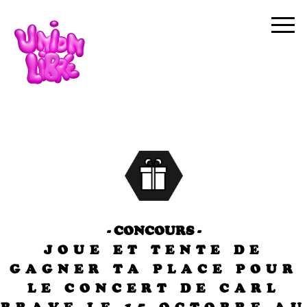
- CONCOURS -
JOUE ET TENTE DE
GAGNER TA PLACE POUR
LE CONCERT DE CARL